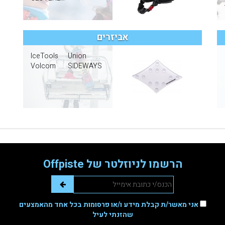
אביזרים
IceTools
Union
Volcom
SIDEWAYS
הרשמו לניוזלטר של Offpiste
אני מאשר/ת קבלת מידע ו/או פרסומות בכל אחד מהאמצעים
שהזנתי לעיל