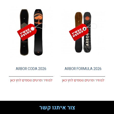
עגלת קניות
ARBOR CODA 2026
ARBOR FORMULA 2026
למחיר ופרטים נוספים לחץ כאן
למחיר ופרטים נוספים לחץ כאן
צור איתנו קשר