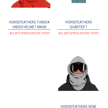
HORSEFEATHERS TUNDEA
HORSEFEATHERS
UNDER HELMET MASK
QUARTER T
למחיר ופרטים נוספים לחץ כאן
למחיר ופרטים נוספים לחץ כאן
HORSEFEATHERS GENE