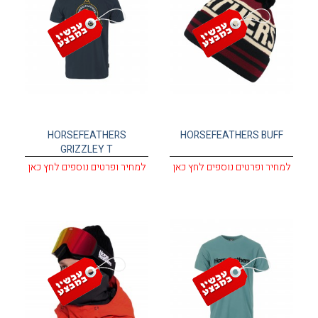
עגלת קניות
HORSEFEATHERS
HORSEFEATHERS BUFF
GRIZZLEY T
למחיר ופרטים נוספים לחץ כאן
למחיר ופרטים נוספים לחץ כאן