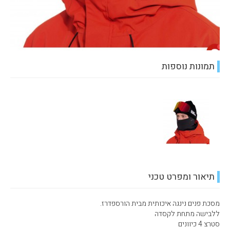
תמונות נוספות
תיאור ומפרט טכני
מסכת פנים נינגה איכותית מבית הורספדרז.
ללבישה מתחת לקסדה
סטרצ 4 כיוונים