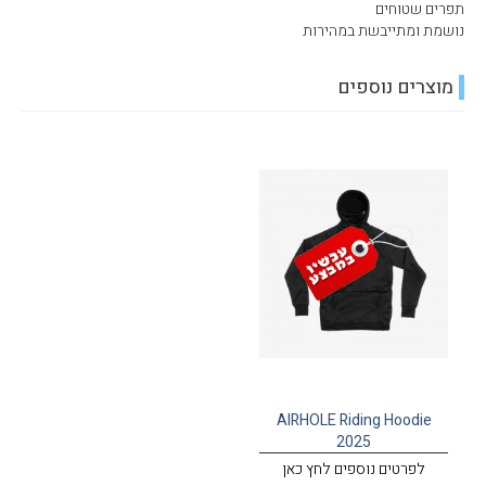
תפרים שטוחים
נושמת ומתייבשת במהירות
מוצרים נוספים
AIRHOLE Riding Hoodie
2025
לפרטים נוספים לחץ כאן