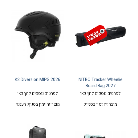
K2 Diversion MIPS 2026
NITRO Tracker Wheelie
Board Bag 2027
לפרטים נוספים לחץ כאן
לפרטים נוספים לחץ כאן
מוצר זה זמין בסניף:
מוצר זה זמין בסניף: רעננה