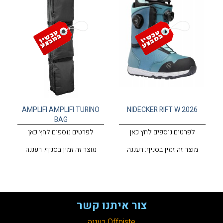
AMPLIFI AMPLIFI TURINO
NIDECKER RIFT W 2026
BAG
לפרטים נוספים לחץ כאן
לפרטים נוספים לחץ כאן
מוצר זה זמין בסניף: רעננה
מוצר זה זמין בסניף: רעננה
צור איתנו קשר
Offpiste רעננה