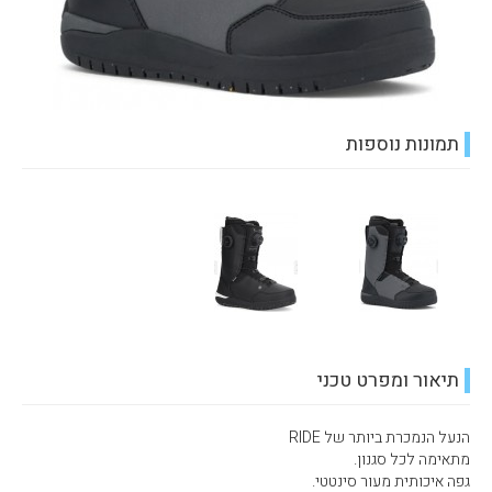
תמונות נוספות
תיאור ומפרט טכני
הנעל הנמכרת ביותר של RIDE
מתאימה לכל סגנון.
גפה איכותית מעור סינטטי.