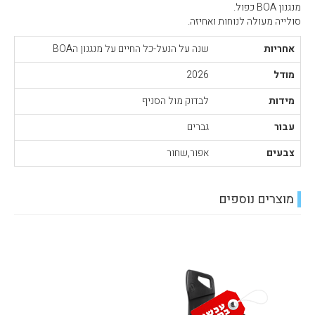
מנגנון BOA כפול.
סולייה מעולה לנוחות ואחיזה.
אחריות
שנה על הנעל-כל החיים על מנגנון הBOA
מודל
2026
מידות
לבדוק מול הסניף
עבור
גברים
צבעים
אפור,שחור
מוצרים נוספים