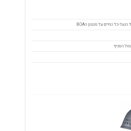
הנעל-כל החיים על מנגנון הBOA
מול הסניף