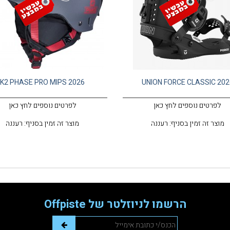
K2 PHASE PRO MIPS 2026
UNION FORCE CLASSIC 202
לפרטים נוספים לחץ כאן
לפרטים נוספים לחץ כאן
מוצר זה זמין בסניף: רעננה
מוצר זה זמין בסניף: רעננה
הרשמו לניוזלטר של Offpiste