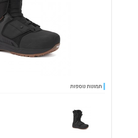
עגלת קניות
תמונות נוספות