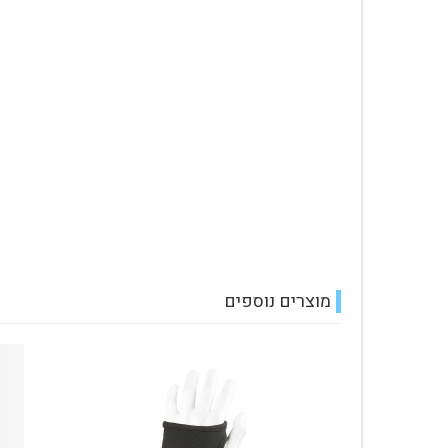
מוצרים נוספים