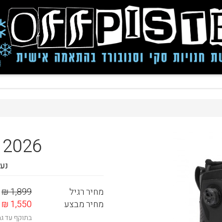
 2026
נעל
מחיר רגיל
1,899 ₪
מחיר מבצע
1,550 ₪
בתוקף עד ג