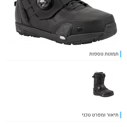
תמונות נוספות
תיאור ומפרט טכני