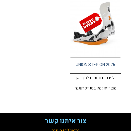
UNION STEP ON 2026
לפרטים נוספים לחץ כאן
מוצר זה זמין בסניף: רעננה
צור איתנו קשר
Offpiste רעננה