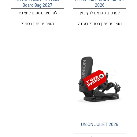
Board Bag 2027
2026
לפרטים נוספים לחץ כאן
לפרטים נוספים לחץ כאן
מוצר זה זמין בסניף: רעננה
מוצר זה זמין בסניף:
UNION JULIET 2026