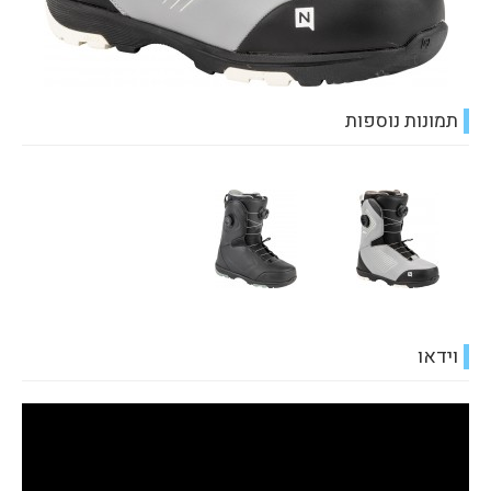
תמונות נוספות
וידאו