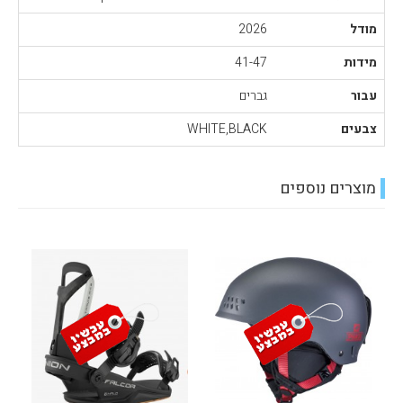
מודל
2026
מידות
41-47
עבור
גברים
צבעים
WHITE,BLACK
מוצרים נוספים