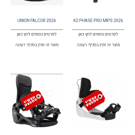
UNION FALCOR 2026
K2 PHASE PRO MIPS 2026
לפרטים נוספים לחץ כאן
לפרטים נוספים לחץ כאן
מוצר זה זמין בסניף: רעננה
מוצר זה זמין בסניף: רעננה