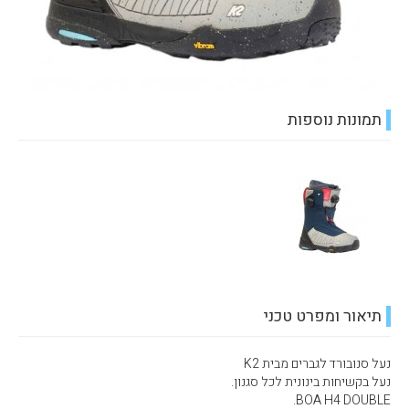
תמונות נוספות
תיאור ומפרט טכני
נעל סנובורד לגברים מבית K2
נעל בקשיחות בינונית לכל סגנון.
BOA H4 DOUBLE.