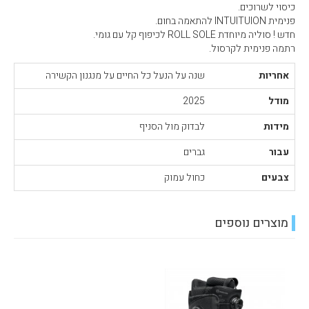
כיסוי לשרוכים.
פנימית INTUITUION להתאמה בחום.
חדש ! סוליה מיוחדת ROLL SOLE לכיפוף קל עם גומי.
רתמה פנימית לקרסול.
אחריות
שנה על הנעל כל החיים על מנגנון הקשירה
מודל
2025
מידות
לבדוק מול הסניף
עבור
גברים
צבעים
כחול עמוק
מוצרים נוספים