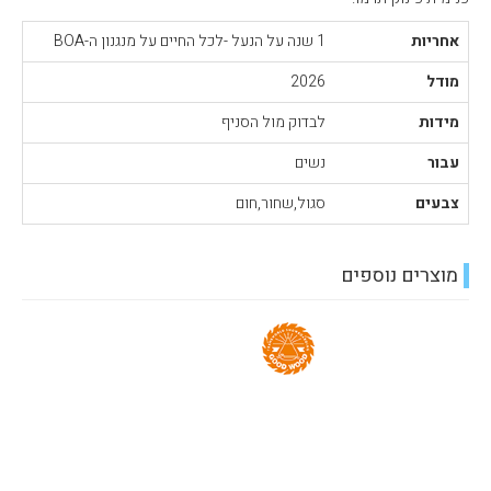
אחריות
1 שנה על הנעל -לכל החיים על מנגנון ה-BOA
מודל
2026
מידות
לבדוק מול הסניף
עבור
נשים
צבעים
סגול,שחור,חום
מוצרים נוספים