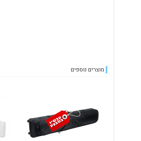
מוצרים נוספים