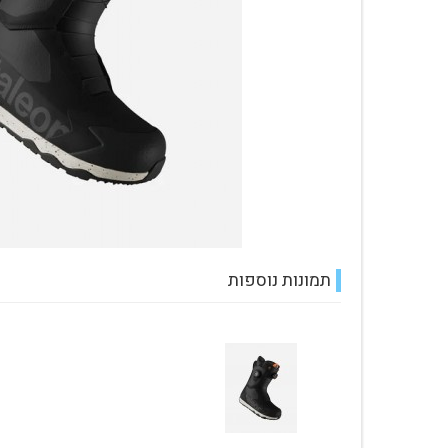
עגלת קניות
תמונות נוספות