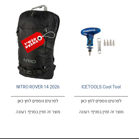
NITRO ROVER 14 2026
ICETOOLS Cool Tool
לפרטים נוספים לחץ כאן
לפרטים נוספים לחץ כאן
מוצר זה זמין בסניף: רעננה
מוצר זה זמין בסניף: רעננה