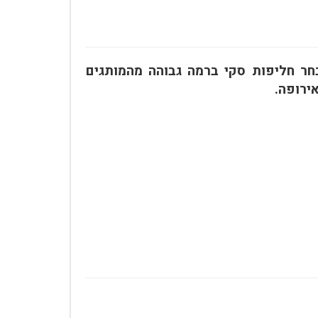
ר חליפות סקי ברמה גבוהה מהמותגים