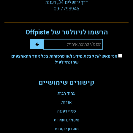
דרך ירושלים 34, רעננה
עגלת קניות
09-7793945
הרשמו לניוזלטר של Offpiste
אני מאשר/ת קבלת מידע ו/או פרסומות בכל אחד מהאמצעים
שהזנתי לעיל
קישורים שימושיים
עמוד הבית
אודות
סניף רעננה
טיפולים ושירות
מועדון לקוחות